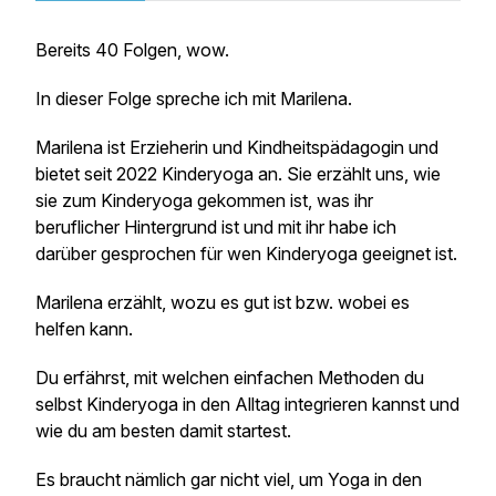
Bereits 40 Folgen, wow.
In dieser Folge spreche ich mit Marilena.
Marilena ist Erzieherin und Kindheitspädagogin und
bietet seit 2022 Kinderyoga an. Sie erzählt uns, wie
sie zum Kinderyoga gekommen ist, was ihr
beruflicher Hintergrund ist und mit ihr habe ich
darüber gesprochen für wen Kinderyoga geeignet ist.
Marilena erzählt, wozu es gut ist bzw. wobei es
helfen kann.
Du erfährst, mit welchen einfachen Methoden du
selbst Kinderyoga in den Alltag integrieren kannst und
wie du am besten damit startest.
Es braucht nämlich gar nicht viel, um Yoga in den